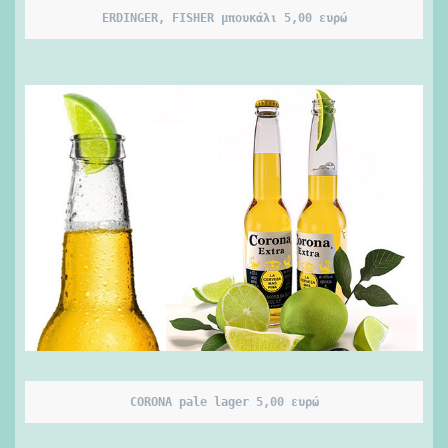
ERDINGER, FISHER μπουκάλι 5,00 ευρώ
CORONA pale lager 5,00 ευρώ