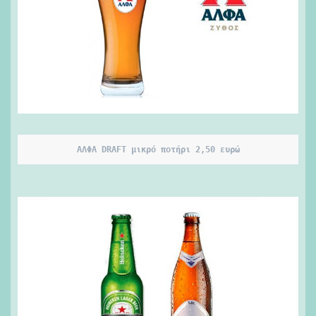
ΑΛΦΑ DRAFT μικρό ποτήρι 2,50 ευρώ