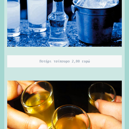
Ποτήρι τσίπουρο 2,00 ευρώ