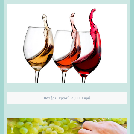
Ποτήρι κρασί 2,00 ευρώ