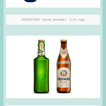
ΙΚΑΡΙΩΤΙΣΣΑ τοπική μπουκάλι  4,50 ευρώ