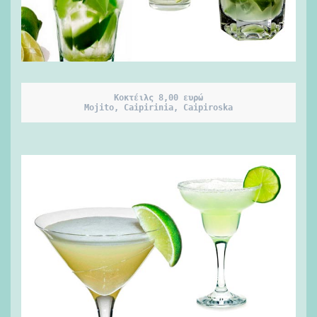
Κοκτέιλς 8,00 ευρώ

Mojito, Caipirinia, Caipiroska