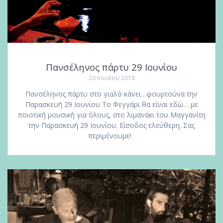
Πανσέληνος πάρτυ 29 Ιουνίου
20 Ιουνίου 2018
Πανσέληνος πάρτυ στο γιαλό κάνει…φουρτούνα την
Παρασκευή 29 Ιουνίου Το Φεγγάρι θα είναι εδώ… με
ποιοτική μουσική για όλους, στο λιμανάκι του Μαγγανίτη
την Παρασκευή 29 Ιουνίου. Είσοδος ελεύθερη. Σας
περιμένουμε!