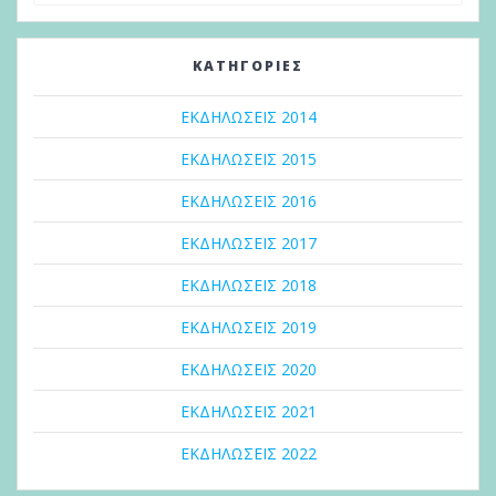
KΑΤΗΓΟΡΊΕΣ
ΕΚΔΗΛΩΣΕΙΣ 2014
ΕΚΔΗΛΩΣΕΙΣ 2015
ΕΚΔΗΛΩΣΕΙΣ 2016
ΕΚΔΗΛΩΣΕΙΣ 2017
ΕΚΔΗΛΩΣΕΙΣ 2018
ΕΚΔΗΛΩΣΕΙΣ 2019
ΕΚΔΗΛΩΣΕΙΣ 2020
ΕΚΔΗΛΩΣΕΙΣ 2021
ΕΚΔΗΛΩΣΕΙΣ 2022