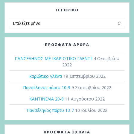
ΙΣΤΟΡΙΚΌ
Ιστορικό
ΠΡΌΣΦΑΤΑ ΆΡΘΡΑ
ΠΑΝΣΕΛΗΝΟΣ ΜΕ ΙΚΑΡΙΩΤΙΚΟ ΓΛΕΝΤΙ!
4 Οκτωβρίου
2022
Ικαριώτικο γλέντι
19 Σεπτεμβρίου 2022
Πανσέληνος πάρτυ 10-9
9 Σεπτεμβρίου 2022
ΚΑΝΤΙΝΕΛΙΑ 20-8
11 Αυγούστου 2022
Πανσέληνος πάρτυ 13-7
10 Ιουλίου 2022
ΠΡΌΣΦΑΤΑ ΣΧΌΛΙΑ