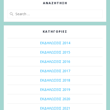
ΑΝΑΖΉΤΗΣΗ
Search
for:
KΑΤΗΓΟΡΊΕΣ
ΕΚΔΗΛΩΣΕΙΣ 2014
ΕΚΔΗΛΩΣΕΙΣ 2015
ΕΚΔΗΛΩΣΕΙΣ 2016
ΕΚΔΗΛΩΣΕΙΣ 2017
ΕΚΔΗΛΩΣΕΙΣ 2018
ΕΚΔΗΛΩΣΕΙΣ 2019
ΕΚΔΗΛΩΣΕΙΣ 2020
ΕΚΔΗΛΩΣΕΙΣ 2021