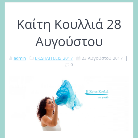
Καίτη Κουλλιά 28
Αυγούστου
admin
ΕΚΔΗΛΩΣΕΙΣ 2017
23 Αυγούστου 2017
|
0